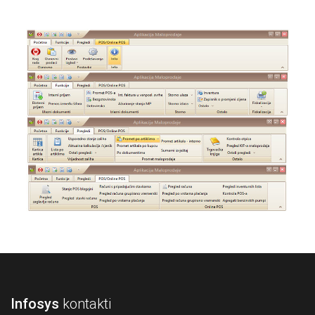
Infosys
kontakti