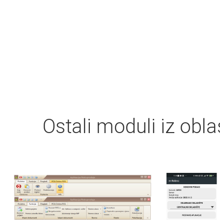
Ostali moduli iz obl