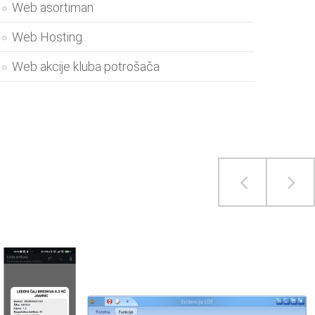
Web asortiman
Web Hosting
Web akcije kluba potrošača