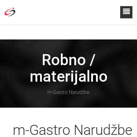
Robno /
materijalno
m-Gastro Narudžbe
m-Gastro Narudžbe