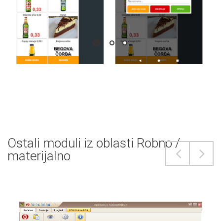
Ostali moduli iz oblasti Robno /
materijalno