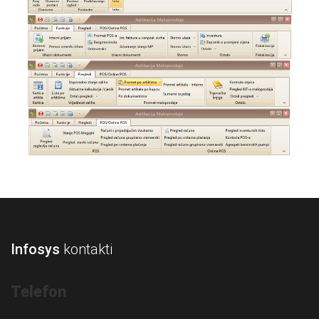
Infosys
kontakti
Telefon