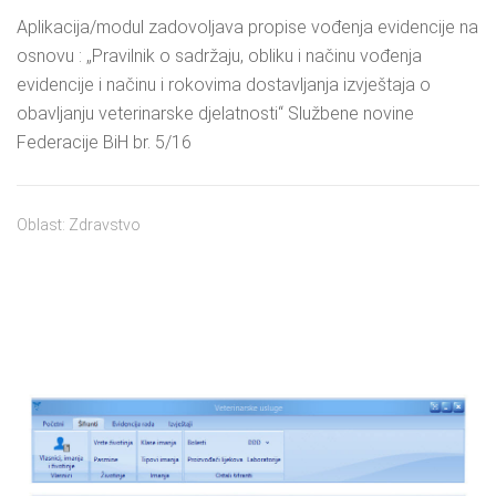
Aplikacija/modul zadovoljava propise vođenja evidencije na
osnovu : „Pravilnik o sadržaju, obliku i načinu vođenja
evidencije i načinu i rokovima dostavljanja izvještaja o
obavljanju veterinarske djelatnosti“ Službene novine
Federacije BiH br. 5/16
Oblast: Zdravstvo