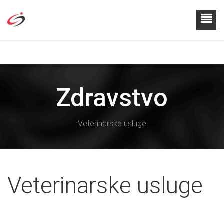
Zdravstvo
Veterinarske usluge
Veterinarske usluge