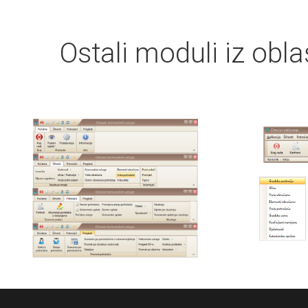
Ostali moduli iz obl