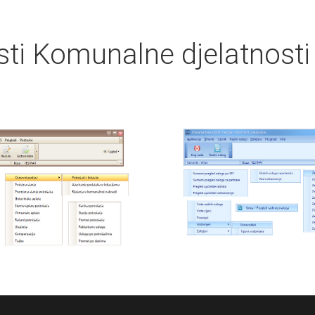
asti Komunalne djelatnosti