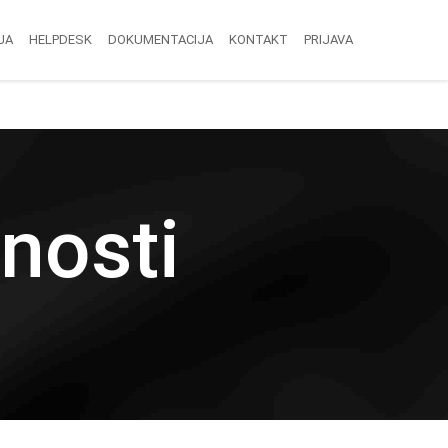
JA
HELPDESK
DOKUMENTACIJA
KONTAKT
PRIJAVA
nosti