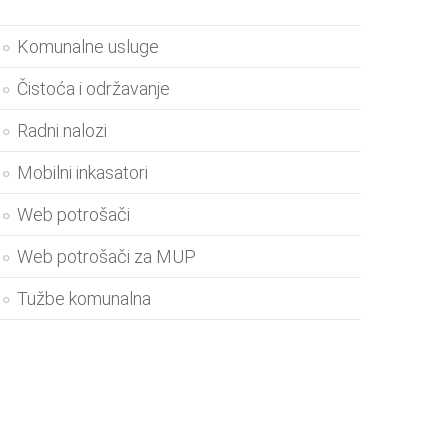
Komunalne usluge
Čistoća i održavanje
Radni nalozi
Mobilni inkasatori
Web potrošači
Web potrošači za MUP
Tužbe komunalna