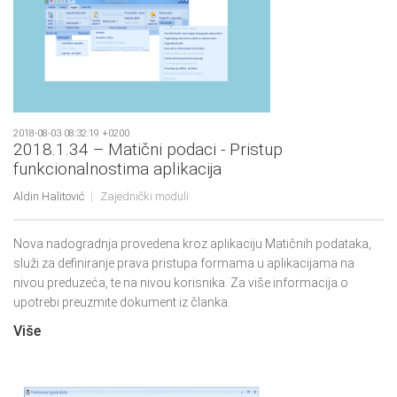
2018-08-03 08:32:19 +0200
2018.1.34 – Matični podaci - Pristup
funkcionalnostima aplikacija
Aldin Halitović
Zajednički moduli
Nova nadogradnja provedena kroz aplikaciju Matičnih podataka,
služi za definiranje prava pristupa formama u aplikacijama na
nivou preduzeća, te na nivou korisnika. Za više informacija o
upotrebi preuzmite dokument iz članka.
Više