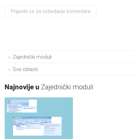
Prijavite se za ostavljanje komentara
Zajednički moduli
Sve oblasti
Najnovije u
Zajednički moduli