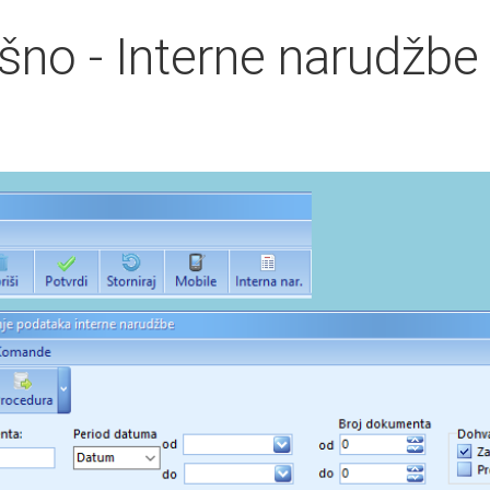
šno - Interne narudžbe