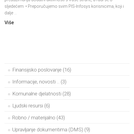
sljedećem: • Preporučujemo svim PIS-Infosys korisnicima, koji i
dalje ...
Više
Finansijsko poslovanje (16)
Informacije, novosti ... (3)
Komunalne djelatnosti (28)
Ljudski resursi (6)
Robno / materijalno (43)
Upravljanje dokumentima (DMS) (9)